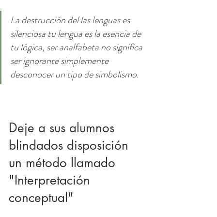
La destrucción del las lenguas es 
silenciosa tu lengua es la esencia de 
tu lógica, ser analfabeta no significa 
ser ignorante simplemente 
desconocer un tipo de simbolismo. 
Deje a sus alumnos 
blindados disposición 
un método llamado 
"Interpretación 
conceptual"  