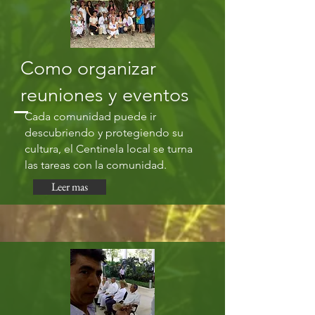
Como organizar
reuniones y eventos
Cada comunidad puede ir
descubriendo y protegiendo su
cultura, el Centinela local se turna
las tareas con la comunidad.
Leer mas