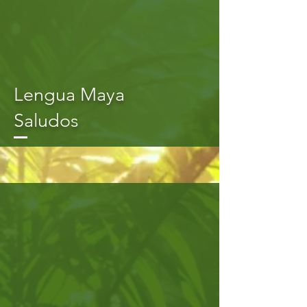
Lengua Maya
Saludos