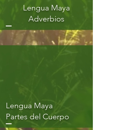
Lengua Maya
Adverbios
Lengua Maya
Partes del Cuerpo