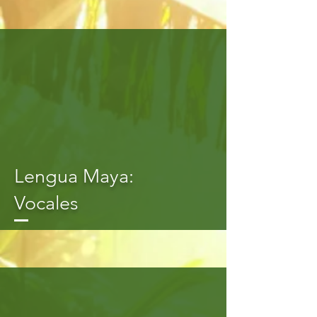
Lengua Maya:
Vocales