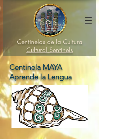
Centinelas de la Cultura
Cultural Sentinels
Centinela MAYA
Aprende la Lengua