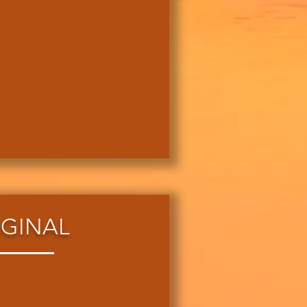
IGINAL