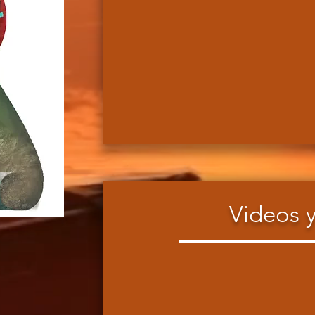
Videos y