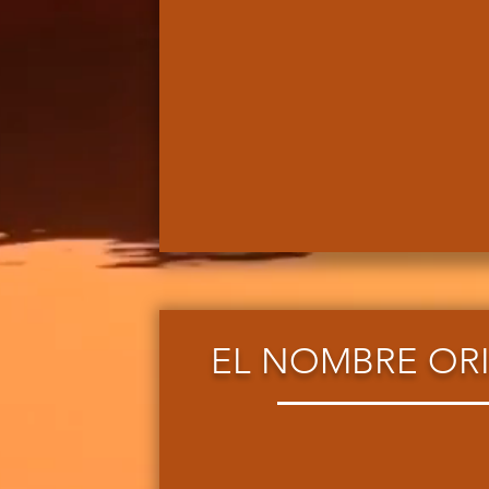
EL NOMBRE OR