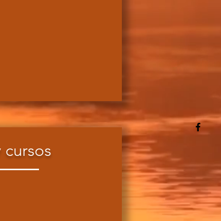
 cursos